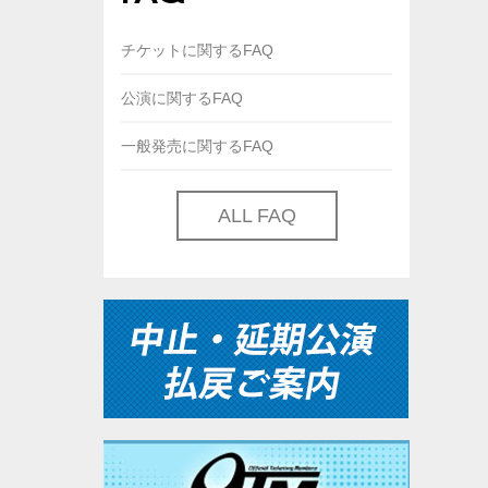
チケットに関するFAQ
公演に関するFAQ
一般発売に関するFAQ
ALL FAQ