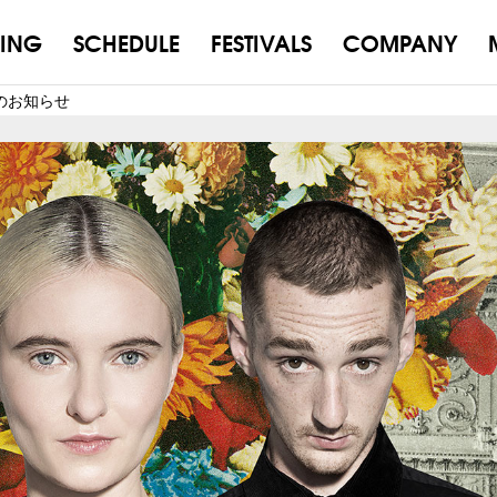
ING
SCHEDULE
FESTIVALS
COMPANY
日券のお知らせ