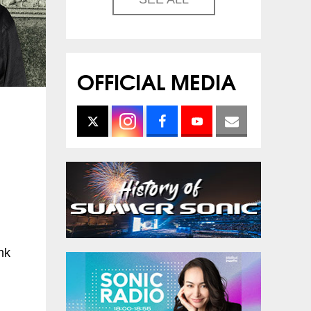
OFFICIAL MEDIA
nk