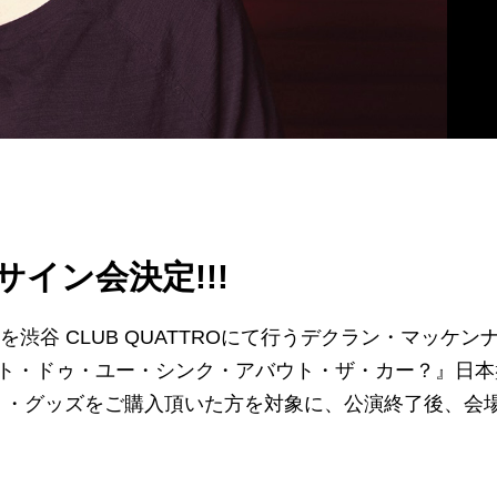
イン会決定!!!
渋谷 CLUB QUATTROにて行うデクラン・マッケン
ト・ドゥ・ユー・シンク・アバウト・ザ・カー？』日本
ト・グッズをご購入頂いた方を対象に、公演終了後、会