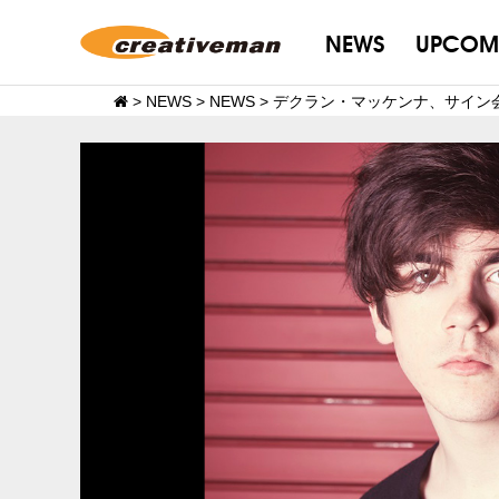
NEWS
UPCOM
>
NEWS
>
NEWS
>
デクラン・マッケンナ、サイン会決