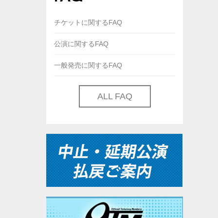
チケットに関するFAQ
公演に関するFAQ
一般発売に関するFAQ
ALL FAQ