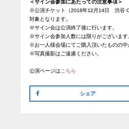
＜サイン会参加にあたっての注意事項＞
※公演チケット（2018年12月14日 渋谷
対象となります。
※サイン会は公演終了後に行います。
※サイン会参加人数には限りがございます
※お一人様会場にてご購入頂いたものの中
※写真撮影はご遠慮ください。
公演ページは
こちら
シェア