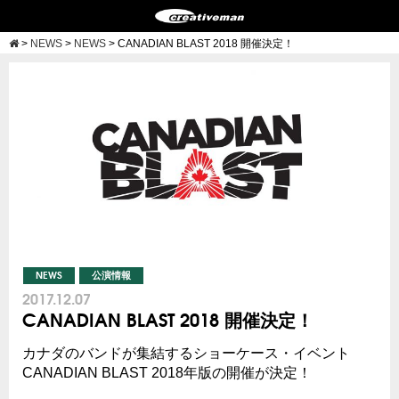
>
NEWS
>
NEWS
>
CANADIAN BLAST 2018 開催決定！
NEWS
公演情報
2017.12.07
CANADIAN BLAST 2018 開催決定！
カナダのバンドが集結するショーケース・イベント
CANADIAN BLAST 2018年版の開催が決定！