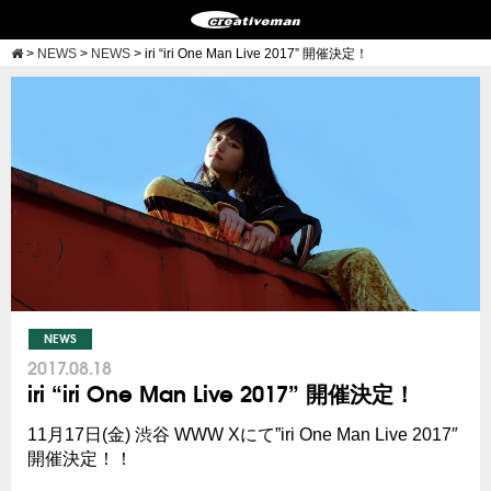
>
NEWS
>
NEWS
>
iri “iri One Man Live 2017” 開催決定！
NEWS
2017.08.18
iri “iri One Man Live 2017” 開催決定！
11月17日(金) 渋谷 WWW Xにて”iri One Man Live 2017″
開催決定！！