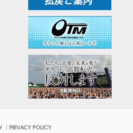
Y
PRIVACY POLICY