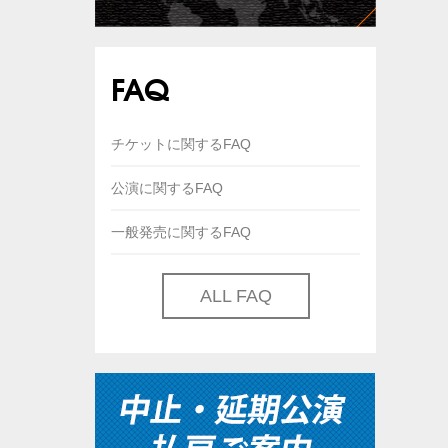
FAQ
チケットに関するFAQ
公演に関するFAQ
一般発売に関するFAQ
ALL FAQ