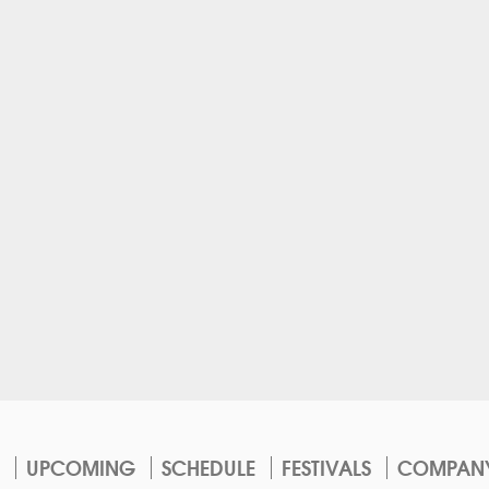
UPCOMING
SCHEDULE
FESTIVALS
COMPAN