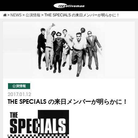
>
NEWS
>
公演情報
>
THE SPECIALS の来日メンバーが明らかに！
公演情報
2017.01.12
THE SPECIALS の来日メンバーが明らかに！