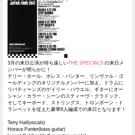
3月の来日公演が待ち遠しい
THE SPECIALS
の来日メ
ンバーが明らかに！
テリー・ホール、ホレス・パンター、リンヴァル・ゴ
ールディングのオリジナルメンバーに加え、ドラムに
リバティーンズのゲイリー・パウエル、ギターにオー
シャン・カラー・シーンのスティーヴ・クラドック、
そしてキーボード、ストリングス、トロンボーン・ト
ランペットを従えた豪華8人編成での来日となります！
Terry Hall(vocals)
Horace Panter(bass guitar)