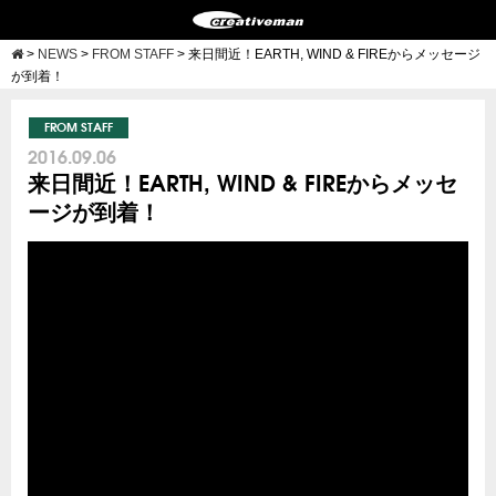
>
NEWS
>
FROM STAFF
>
来日間近！EARTH, WIND & FIREからメッセージ
が到着！
FROM STAFF
2016.09.06
来日間近！EARTH, WIND & FIREからメッセ
ージが到着！