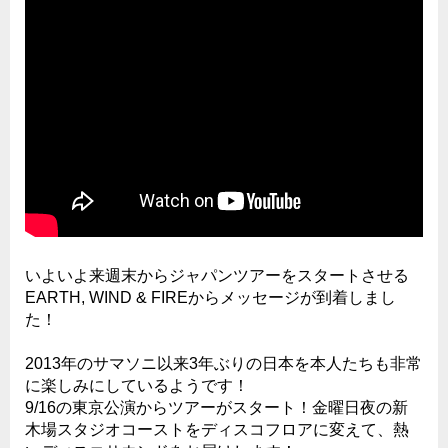
いよいよ来週末からジャパンツアーをスタートさせる
EARTH, WIND & FIREからメッセージが到着しまし
た！
2013年のサマソニ以来3年ぶりの日本を本人たちも非常
に楽しみにしているようです！
9/16の東京公演からツアーがスタート！金曜日夜の新
木場スタジオコーストをディスコフロアに変えて、熱