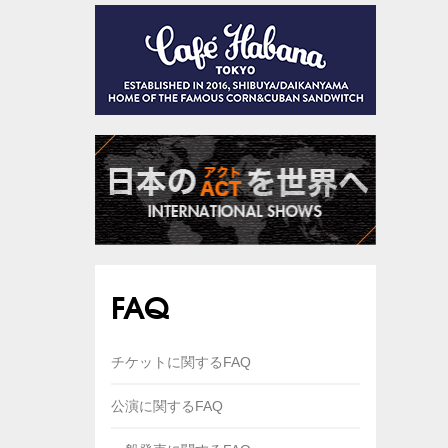
FAQ
チケットに関するFAQ
公演に関するFAQ