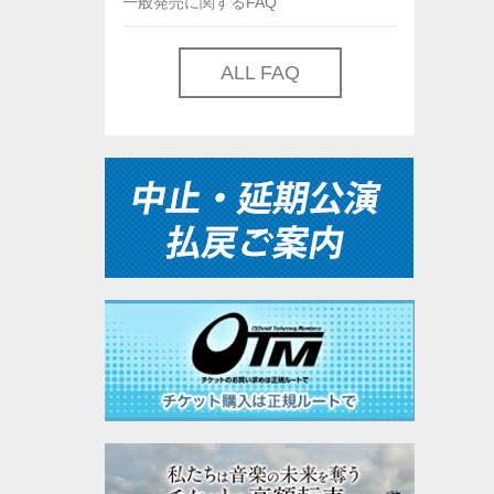
一般発売に関するFAQ
ALL FAQ