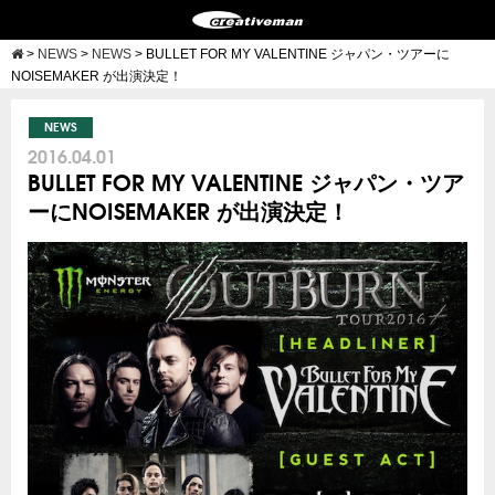
>
NEWS
>
NEWS
>
BULLET FOR MY VALENTINE ジャパン・ツアーに
NOISEMAKER が出演決定！
NEWS
2016.04.01
BULLET FOR MY VALENTINE ジャパン・ツア
ーにNOISEMAKER が出演決定！