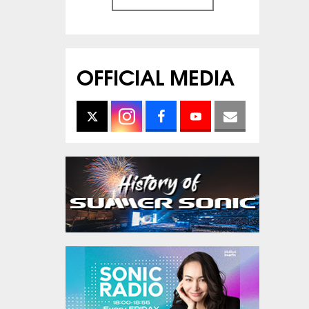
OFFICIAL MEDIA