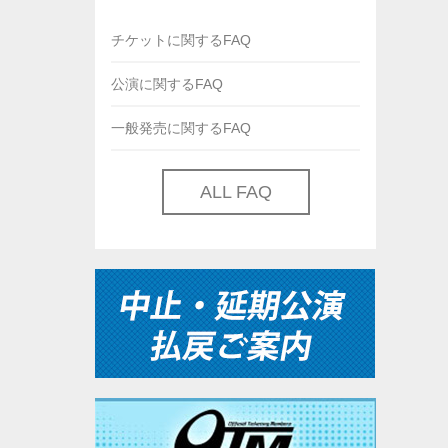
チケットに関するFAQ
公演に関するFAQ
一般発売に関するFAQ
ALL FAQ