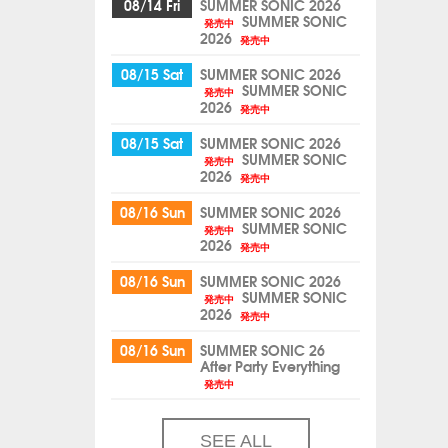
08/14 Fri
SUMMER SONIC 2026
SUMMER SONIC
発売中
2026
発売中
08/15 Sat
SUMMER SONIC 2026
SUMMER SONIC
発売中
2026
発売中
08/15 Sat
SUMMER SONIC 2026
SUMMER SONIC
発売中
2026
発売中
08/16 Sun
SUMMER SONIC 2026
SUMMER SONIC
発売中
2026
発売中
08/16 Sun
SUMMER SONIC 2026
SUMMER SONIC
発売中
2026
発売中
08/16 Sun
SUMMER SONIC 26
After Party Everything
発売中
SEE ALL