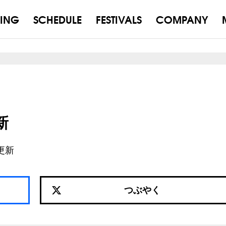
ING
SCHEDULE
FESTIVALS
COMPANY
新
更新
つぶやく