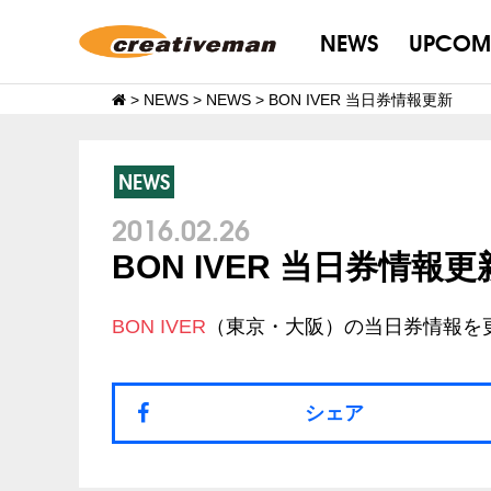
NEWS
UPCOM
>
NEWS
>
NEWS
>
BON IVER 当日券情報更新
NEWS
2016.02.26
BON IVER 当日券情報更
BON IVER
（東京・大阪）の当日券情報を
シェア