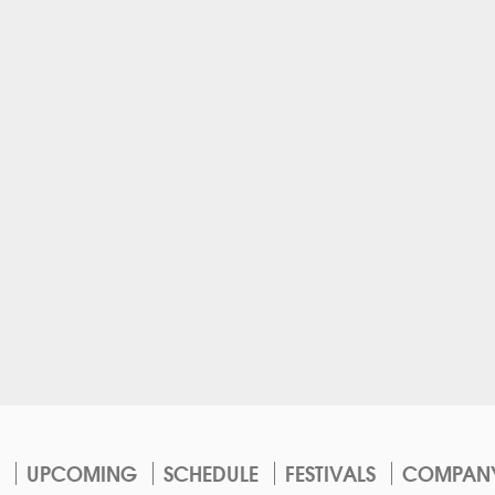
UPCOMING
SCHEDULE
FESTIVALS
COMPAN