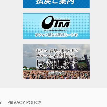
Y
PRIVACY POLICY