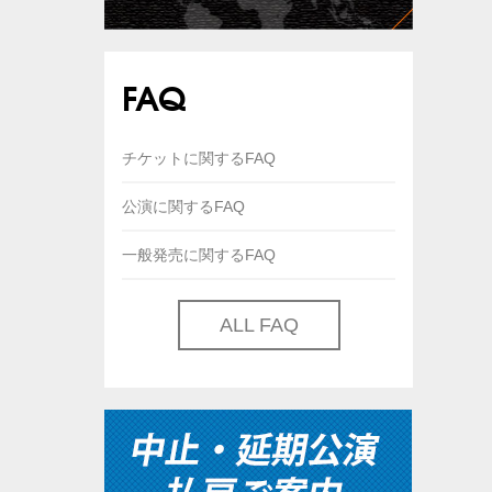
FAQ
チケットに関するFAQ
公演に関するFAQ
一般発売に関するFAQ
ALL FAQ