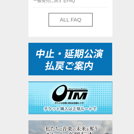
一般発売に関するFAQ
ALL FAQ