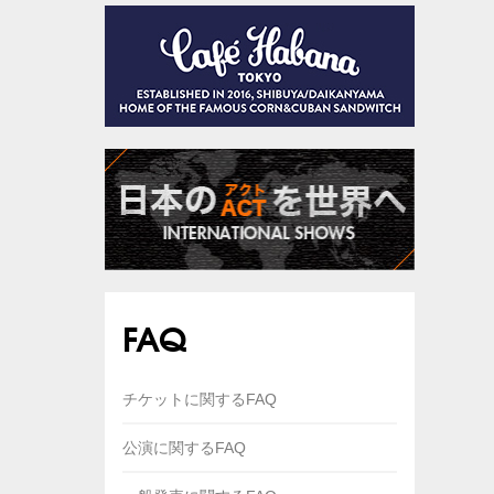
FAQ
チケットに関するFAQ
公演に関するFAQ