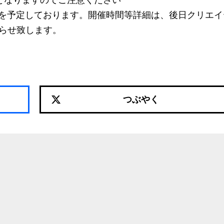
となりますのでご注意ください
を予定しております。開催時間等詳細は、後日クリエイ
知らせ致します。
つぶやく