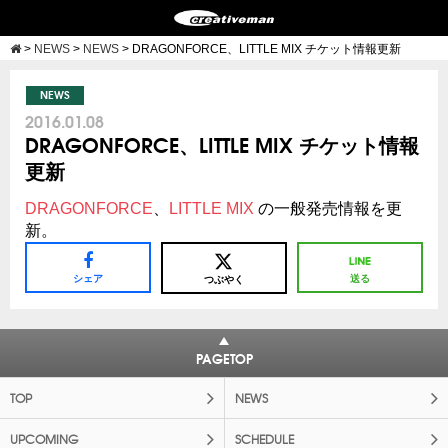
>
NEWS
>
NEWS
>
DRAGONFORCE、LITTLE MIX チケット情報更新
NEWS
2016.01.08
DRAGONFORCE、LITTLE MIX チケット情報
更新
DRAGONFORCE
、
LITTLE MIX
の一般発売情報を更
新。
シェア
送る
つぶやく
PAGETOP
TOP
NEWS
UPCOMING
SCHEDULE