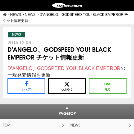
>
NEWS
>
NEWS
>
D’ANGELO、GODSPEED YOU! BLACK EMPEROR チ
ケット情報更新
NEWS
2015.12.08
D’ANGELO、GODSPEED YOU! BLACK
EMPEROR チケット情報更新
D’ANGELO
、
GODSPEED YOU! BLACK EMPEROR
の
一般発売情報を更新。
シェア
送る
つぶやく
PAGETOP
TOP
NEWS