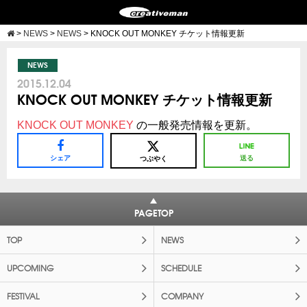
>
NEWS
>
NEWS
>
KNOCK OUT MONKEY チケット情報更新
NEWS
2015.12.04
KNOCK OUT MONKEY チケット情報更新
KNOCK OUT MONKEY
の一般発売情報を更新。
シェア
送る
つぶやく
PAGETOP
TOP
NEWS
UPCOMING
SCHEDULE
FESTIVAL
COMPANY