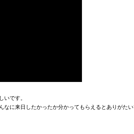
しいです。
んなに来日したかったか分かってもらえるとありがたい