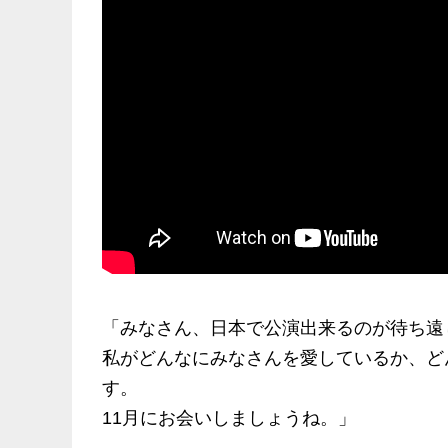
「みなさん、日本で公演出来るのが待ち遠
私がどんなにみなさんを愛しているか、ど
す。
11月にお会いしましょうね。」