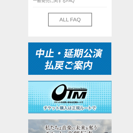
一般発売に関するFAQ
ALL FAQ