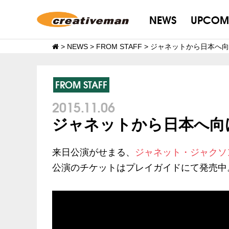
NEWS
UPCOM
>
NEWS
>
FROM STAFF
>
ジャネットから日本へ向
FROM STAFF
2015.11.06
ジャネットから日本へ向
来日公演がせまる、
ジャネット・ジャクソ
公演のチケットはプレイガイドにて発売中