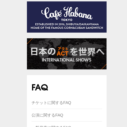
FAQ
チケットに関するFAQ
公演に関するFAQ