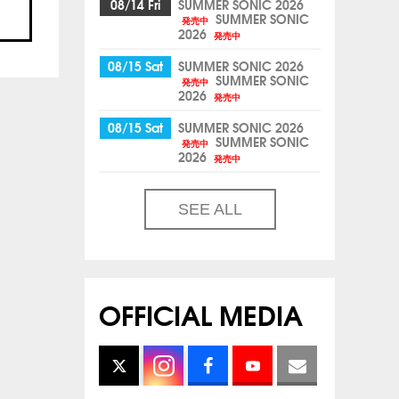
08/14 Fri
SUMMER SONIC 2026
SUMMER SONIC
発売中
2026
発売中
08/15 Sat
SUMMER SONIC 2026
SUMMER SONIC
発売中
2026
発売中
08/15 Sat
SUMMER SONIC 2026
SUMMER SONIC
発売中
2026
発売中
SEE ALL
OFFICIAL MEDIA