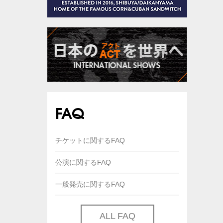
FAQ
チケットに関するFAQ
公演に関するFAQ
一般発売に関するFAQ
ALL FAQ