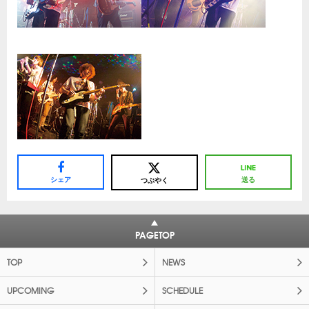
シェア
送る
つぶやく
PAGETOP
TOP
NEWS
UPCOMING
SCHEDULE