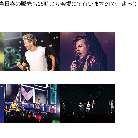
当日券の販売も15時より会場にて行いますので、迷っ