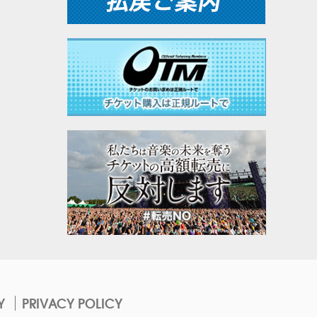
Y
PRIVACY POLICY