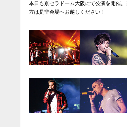
本日も京セラドーム大阪にて公演を開催。
方は是非会場へお越しください！