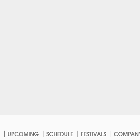
UPCOMING
SCHEDULE
FESTIVALS
COMPAN