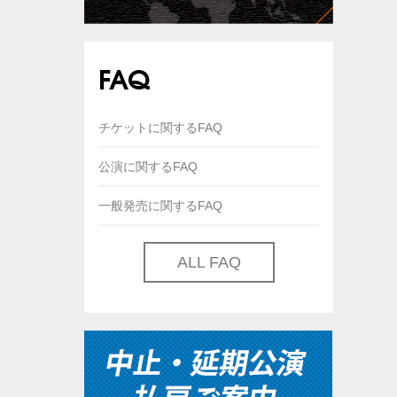
FAQ
チケットに関するFAQ
公演に関するFAQ
一般発売に関するFAQ
ALL FAQ