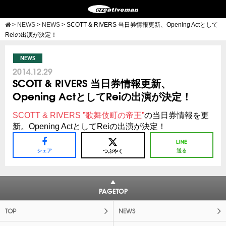
>
NEWS
>
NEWS
>
SCOTT & RIVERS 当日券情報更新、Opening Actとして
Reiの出演が決定！
NEWS
2014.12.29
SCOTT & RIVERS 当日券情報更新、
Opening ActとしてReiの出演が決定！
SCOTT & RIVERS ”歌舞伎町の帝王”
の当日券情報を更
新。Opening ActとしてReiの出演が決定！
シェア
送る
つぶやく
PAGETOP
TOP
NEWS