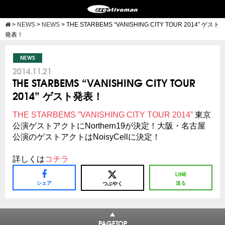
>
NEWS
>
NEWS
>
THE STARBEMS “VANISHING CITY TOUR 2014” ゲスト
発表！
NEWS
2014.11.21
THE STARBEMS “VANISHING CITY TOUR
2014” ゲスト発表！
THE STARBEMS ”VANISHING CITY TOUR 2014”
東京
公演ゲストアクトにNorthern19が決定！大阪・名古屋
公演のゲストアクトはNoisyCellに決定！
詳しくは
コチラ
シェア
送る
つぶやく
PAGETOP