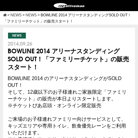
>
NEWS
>
NEWS
>
BOWLINE 2014 アリーナスタンディングSOLD OUT！
「ファミリーチケット」の販売スタート！
NEWS
2014.09.26
BOWLINE 2014 アリーナスタンディング
SOLD OUT！「ファミリーチケット」の販売
スタート！
BOWLINE 2014 のアリーナスタンディングがSOLD
OUT！
そして、12歳以下のお子様連れご家族限定「ファミリ
ーチケット」の販売が本日よりスタートします。
※チケットぴあ店頭・オンライン限定販売
ご来場のお子様連れファミリー向けサービスとして、
キッズエリアや専用トイレ、飲食優先レーンをご利用
いただけます。