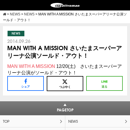
>
NEWS
>
NEWS
>
MAN WITH A MISSION さいたまスーパーアリーナ公演ソ
ールド・アウト！
NEWS
2014.09.26
MAN WITH A MISSION さいたまスーパーア
リーナ公演ソールド・アウト！
MAN WITH A MISSION
12/20(土) さいたまスーパーア
リーナ公演がソールド・アウト！
シェア
送る
つぶやく
PAGETOP
TOP
NEWS