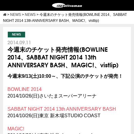
>
NEWS
>
NEWS
>
今週末のチケット発売情報(BOWLINE 2014、SABBAT
NIGHT 2014 13th ANNIVERSARY BASH、MAGIC!、vistlip)
NEWS
2014.09.11
今週末のチケット発売情報(BOWLINE
2014、SABBAT NIGHT 2014 13th
ANNIVERSARY BASH、MAGIC!、vistlip)
今週末9/13(土)10:00～、下記公演のチケットが発売！
BOWLINE 2014
2014/10/26(日)さいたまスーパーアリーナ
SABBAT NIGHT 2014 13th ANNIVERSARY BASH
2014/10/26(日)東京 新木場STUDIO COAST
MAGIC!