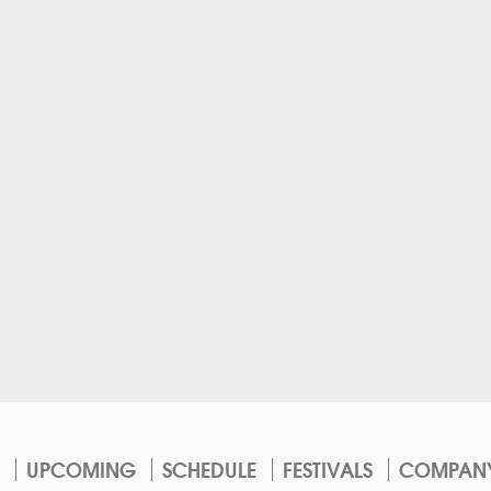
UPCOMING
SCHEDULE
FESTIVALS
COMPAN