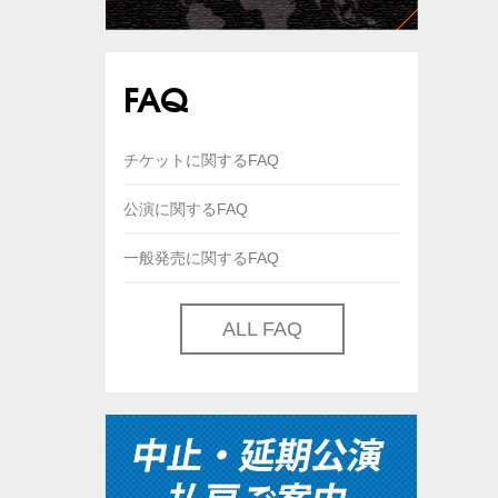
FAQ
チケットに関するFAQ
公演に関するFAQ
一般発売に関するFAQ
ALL FAQ