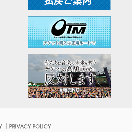
Y
PRIVACY POLICY