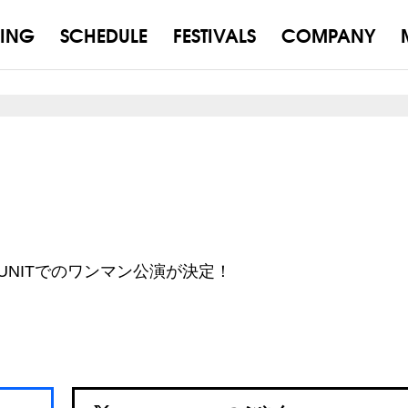
ING
SCHEDULE
FESTIVALS
COMPANY
官山UNITでのワンマン公演が決定！