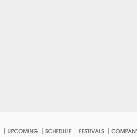
UPCOMING
SCHEDULE
FESTIVALS
COMPAN