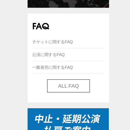
FAQ
チケットに関するFAQ
公演に関するFAQ
一般発売に関するFAQ
ALL FAQ