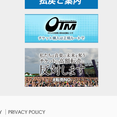
Y
PRIVACY POLICY