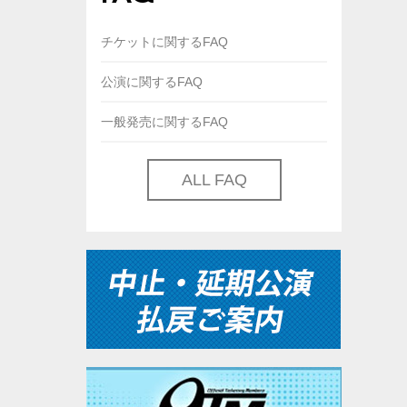
チケットに関するFAQ
公演に関するFAQ
一般発売に関するFAQ
ALL FAQ