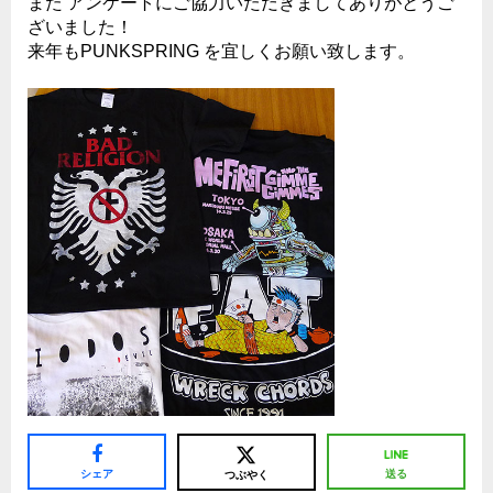
また アンケートにご協力いただきましてありがとうご
ざいました！
来年もPUNKSPRING を宜しくお願い致します。
シェア
送る
つぶやく