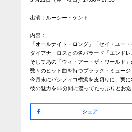
3 月21日（金・祝日）17:00～17:55
出演：ルーシー・ケント
内容：
「オールナイト・ロング」「セイ・ユー・
ダイアナ・ロスとの名バラード「エンドレ
そしてあの「ウィ・アー・ザ・ワールド」
数々のヒット曲を持つブラック・ミュージ
今月末にパシフィコ横浜を皮切りに、実に
彼の魅力を55分間に渡ってたっぷりとお
シェア