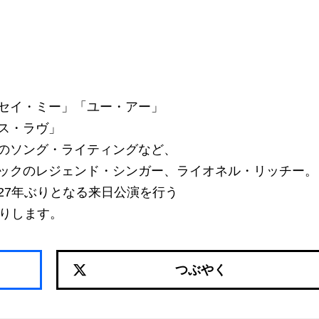
セイ・ミー」「ユー・アー」
ス・ラヴ」
のソング・ライティングなど、
ックのレジェンド・シンガー、ライオネル・リッチー。
27年ぶりとなる来日公演を行う
送りします。
つぶやく