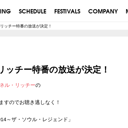
ING
SCHEDULE
FESTIVALS
COMPANY
リッチー特番の放送が決定！
リッチー特番の放送が決定！
ネル・リッチー
の
ますのでお聴き逃しなく！
IE 2014～ザ・ソウル・レジェンド」