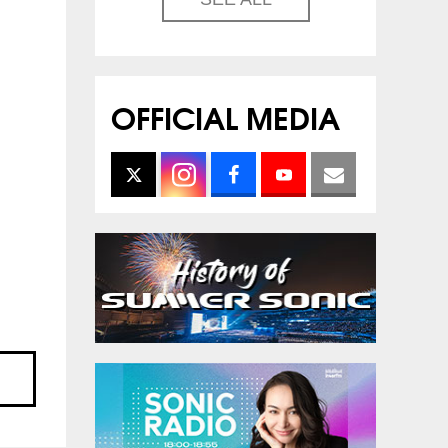
OFFICIAL MEDIA