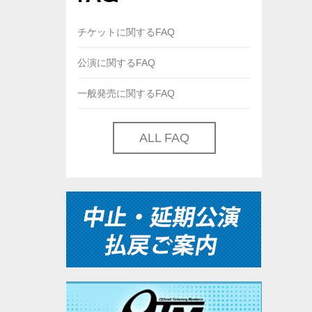
チケットに関するFAQ
公演に関するFAQ
一般発売に関するFAQ
ALL FAQ