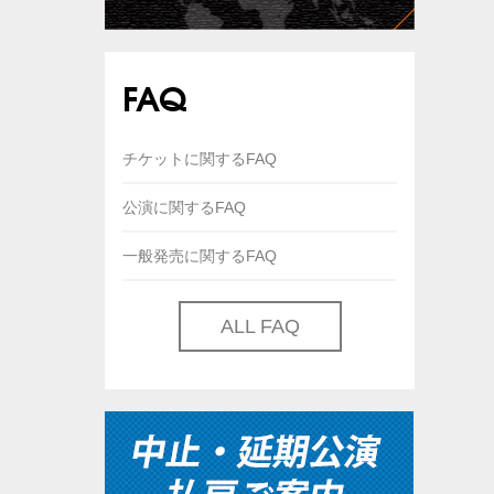
FAQ
チケットに関するFAQ
公演に関するFAQ
一般発売に関するFAQ
ALL FAQ