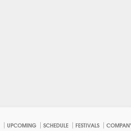
UPCOMING
SCHEDULE
FESTIVALS
COMPAN