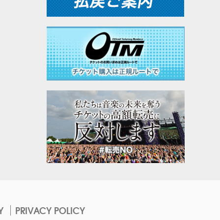
Y
PRIVACY POLICY