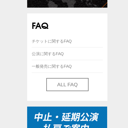
FAQ
チケットに関するFAQ
公演に関するFAQ
一般発売に関するFAQ
ALL FAQ