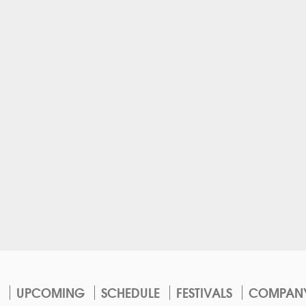
UPCOMING
SCHEDULE
FESTIVALS
COMPAN