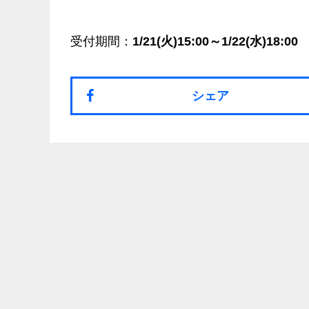
受付期間：
1/21(火)15:00～1/22(水)18:00
シェア