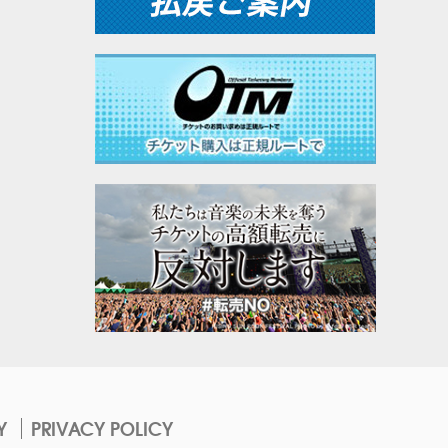
Y
PRIVACY POLICY