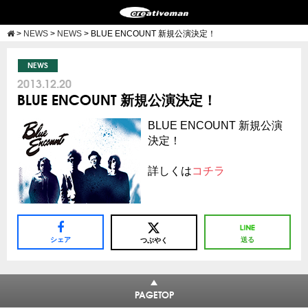
>
NEWS
>
NEWS
>
BLUE ENCOUNT 新規公演決定！
NEWS
2013.12.20
BLUE ENCOUNT 新規公演決定！
BLUE ENCOUNT 新規公演
決定！
詳しくは
コチラ
シェア
送る
つぶやく
PAGETOP