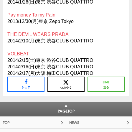
2014/1/26(日)東京 渋谷CLUB QUATTRO
Pay money To my Pain
2013/12/30(月)東京 Zepp Tokyo
THE DEVIL WEARS PRADA
2014/2/10(月)東京 渋谷CLUB QUATTRO
VOLBEAT
2014/2/15(土)東京 渋谷CLUB QUATTRO
2014/2/16(日)東京 渋谷CLUB QUATTRO
2014/2/17(月)大阪 梅田CLUB QUATTRO
シェア
送る
つぶやく
PAGETOP
TOP
NEWS