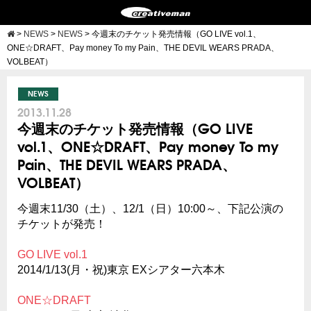
>
NEWS
>
NEWS
>
今週末のチケット発売情報（GO LIVE vol.1、
ONE☆DRAFT、Pay money To my Pain、THE DEVIL WEARS PRADA、
VOLBEAT）
NEWS
2013.11.28
今週末のチケット発売情報（GO LIVE
vol.1、ONE☆DRAFT、Pay money To my
Pain、THE DEVIL WEARS PRADA、
VOLBEAT）
今週末11/30（土）、12/1（日）10:00～、下記公演の
チケットが発売！
GO LIVE vol.1
2014/1/13(月・祝)東京 EXシアター六本木
ONE☆DRAFT