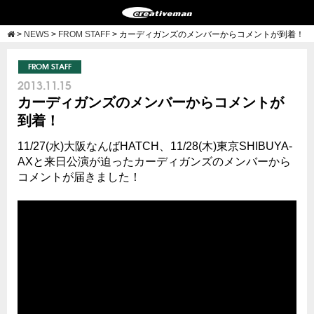
>
NEWS
>
FROM STAFF
>
カーディガンズのメンバーからコメントが到着！
FROM STAFF
2013.11.15
カーディガンズのメンバーからコメントが
到着！
11/27(水)大阪なんばHATCH、11/28(木)東京SHIBUYA-
AXと来日公演が迫ったカーディガンズのメンバーから
コメントが届きました！