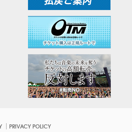
Y
PRIVACY POLICY