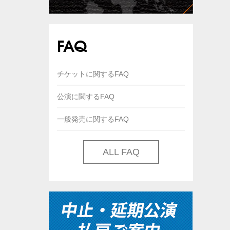
FAQ
チケットに関するFAQ
公演に関するFAQ
一般発売に関するFAQ
ALL FAQ