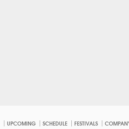
UPCOMING
SCHEDULE
FESTIVALS
COMPAN