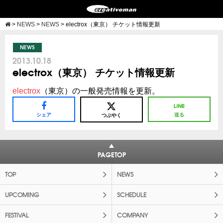
>
NEWS
>
NEWS
>
electrox（東京） チケット情報更新
NEWS
2013.10.18
electrox（東京） チケット情報更新
electrox
（東京）の一般発売情報を更新。
シェア
送る
つぶやく
PAGETOP
TOP
NEWS
UPCOMING
SCHEDULE
FESTIVAL
COMPANY