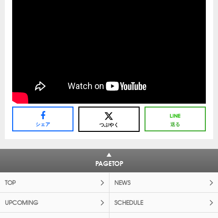
シェア
送る
つぶやく
PAGETOP
TOP
NEWS
UPCOMING
SCHEDULE