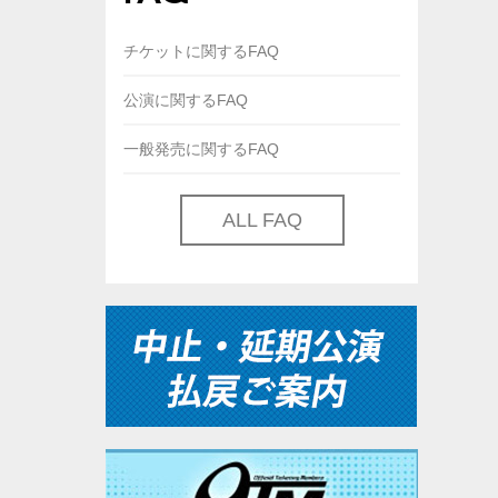
チケットに関するFAQ
公演に関するFAQ
一般発売に関するFAQ
ALL FAQ