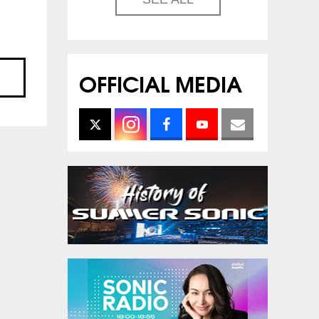
OFFICIAL MEDIA