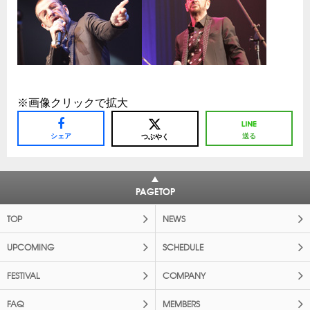
※画像クリックで拡大
シェア
送る
つぶやく
PAGETOP
TOP
NEWS
UPCOMING
SCHEDULE
FESTIVAL
COMPANY
FAQ
MEMBERS