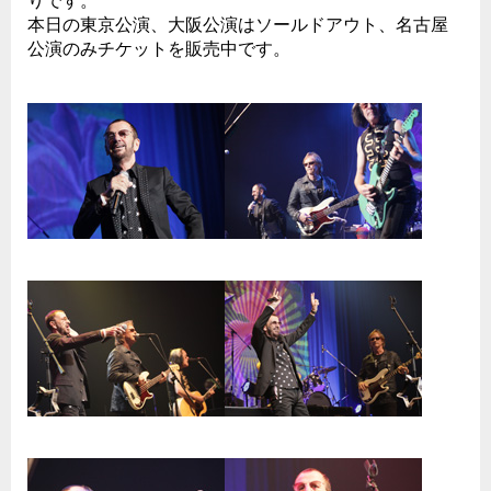
りです。
本日の東京公演、大阪公演はソールドアウト、名古屋
公演のみチケットを販売中です。