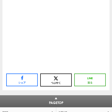
シェア
送る
つぶやく
PAGETOP