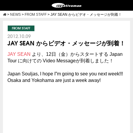
>
NEWS
>
FROM STAFF
>
JAY SEAN からビデオ・メッセージが到着！
FROM STAFF
2012.10.09
JAY SEAN からビデオ・メッセージが到着！
JAY SEAN
より、12日（金）からスタートする Japan
Tour に向けての Video Messageが到着しました！
Japan Souljas, I hope I”m going to see you next week!!!
Osaka and Yokohama are just a week away!