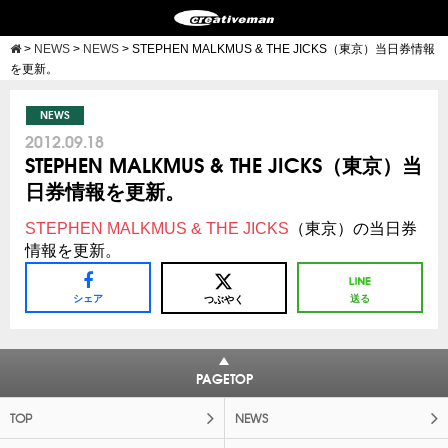
>
NEWS
>
NEWS
>
STEPHEN MALKMUS & THE JICKS（東京）当日券情報
を更新。
NEWS
2012.09.18
STEPHEN MALKMUS & THE JICKS（東京）当
日券情報を更新。
STEPHEN MALKMUS & THE JICKS
（東京）の当日券
情報を更新。
シェア
送る
つぶやく
PAGETOP
TOP
NEWS