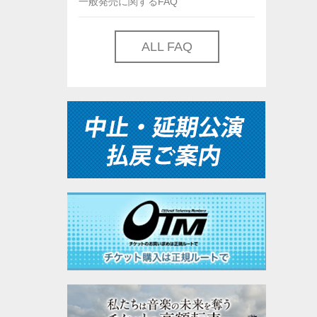
一般発売に関するFAQ
ALL FAQ