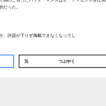
ジで熱のこもったパフォーマンスはオーディエンスを圧倒
的だった。
が、許諾が下りず掲載できなくなってし
つぶやく