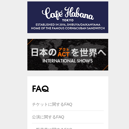
FAQ
チケットに関するFAQ
公演に関するFAQ