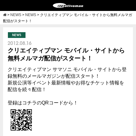
>
NEWS
>
NEWS
>
クリエイティブマン モバイル・サイトから無料メルマガ
配信がスタート！
NEWS
2012.08.16
クリエイティブマン モバイル・サイトから
無料メルマガ配信がスタート！
クリエイティブマン サマソニ モバイル・サイトから登
録無料のメールマガジンが配信スタート！
新規公演等イベント最新情報やお得なチケット情報を
配信を続々配信！
登録はコチラのQRコードから！