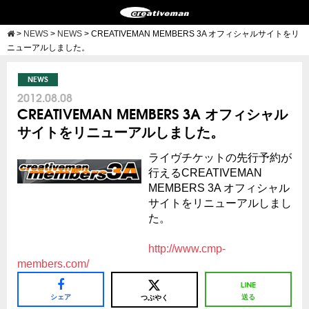
>
NEWS
>
NEWS
>
CREATIVEMAN MEMBERS 3A オフィシャルサイトをリ
ニューアルしました。
NEWS
2012.08.08
CREATIVEMAN MEMBERS 3A オフィシャル
サイトをリニューアルしました。
ライヴチケットの先行予約が
行えるCREATIVEMAN
MEMBERS 3A オフィシャル
サイトをリニューアルしまし
た。
http://www.cmp-
members.com/
シェア
送る
つぶやく