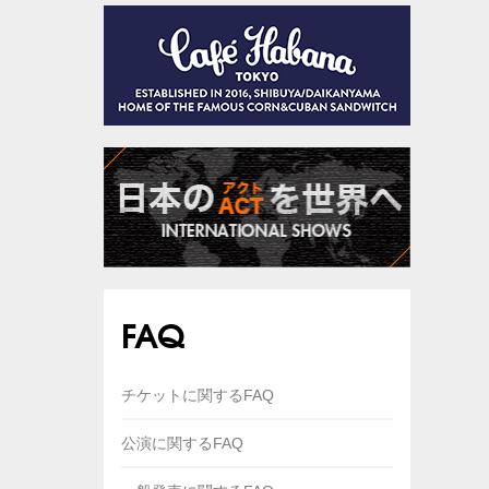
FAQ
チケットに関するFAQ
公演に関するFAQ