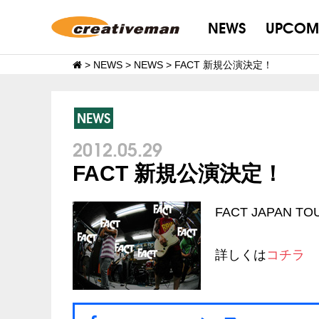
NEWS
UPCOM
>
NEWS
>
NEWS
>
FACT 新規公演決定！
NEWS
2012.05.29
FACT 新規公演決定！
FACT JAPAN T
詳しくは
コチラ