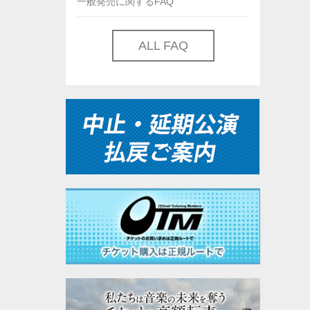
一般発売に関するFAQ
ALL FAQ