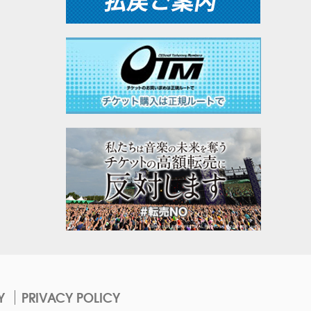
Y
PRIVACY POLICY