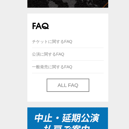
FAQ
チケットに関するFAQ
公演に関するFAQ
一般発売に関するFAQ
ALL FAQ