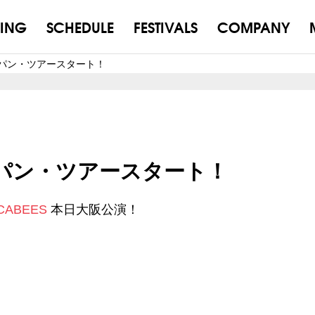
ING
SCHEDULE
FESTIVALS
COMPANY
 ジャパン・ツアースタート！
 ジャパン・ツアースタート！
CABEES
本日大阪公演！