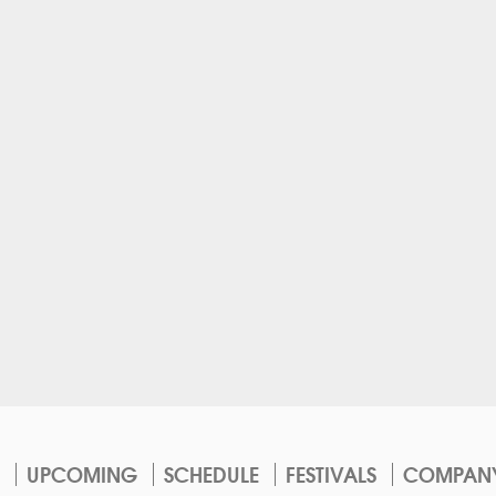
UPCOMING
SCHEDULE
FESTIVALS
COMPAN