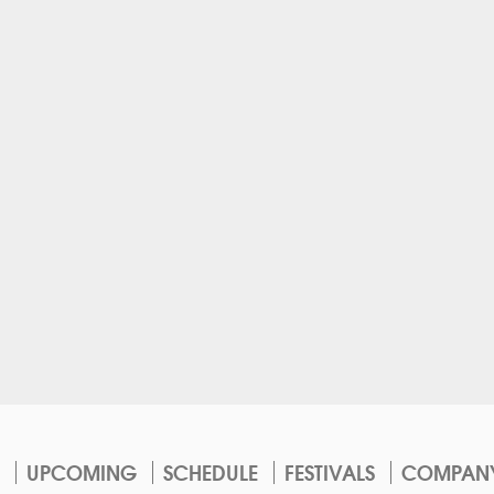
UPCOMING
SCHEDULE
FESTIVALS
COMPAN