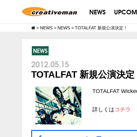
NEWS
UPCOM
>
NEWS
>
NEWS
>
TOTALFAT 新規公演決定！
NEWS
2012.05.15
TOTALFAT 新規公演決定
TOTALFAT Wicked
詳しくは
コチラ