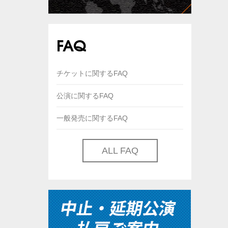
FAQ
チケットに関するFAQ
公演に関するFAQ
一般発売に関するFAQ
ALL FAQ