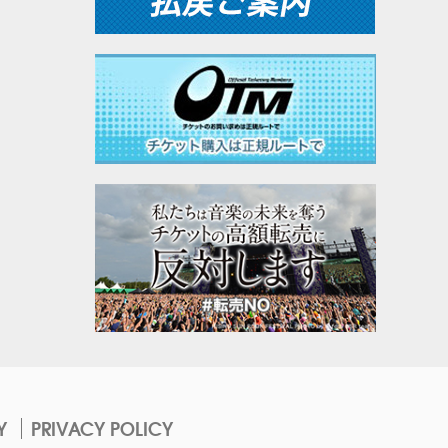
Y
PRIVACY POLICY