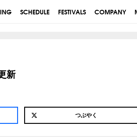
ING
SCHEDULE
FESTIVALS
COMPANY
報更新
つぶやく