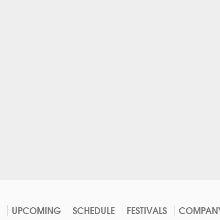
UPCOMING
SCHEDULE
FESTIVALS
COMPAN