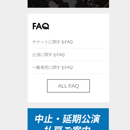
FAQ
チケットに関するFAQ
公演に関するFAQ
一般発売に関するFAQ
ALL FAQ