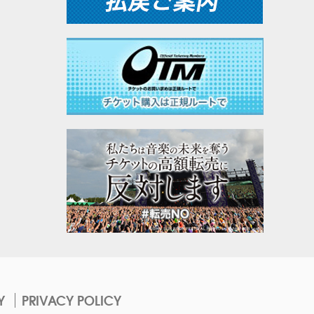
Y
PRIVACY POLICY