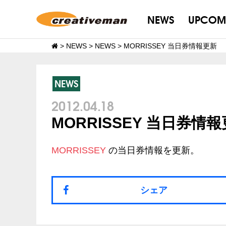
NEWS
UPCOM
>
NEWS
>
NEWS
>
MORRISSEY 当日券情報更新
NEWS
2012.04.18
MORRISSEY 当日券情
MORRISSEY
の当日券情報を更新。
シェア