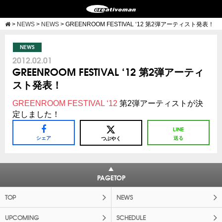
>
NEWS
>
NEWS
>
GREENROOM FESTIVAL ‘12 第2弾アーティスト発表！
NEWS
2012.02.01
GREENROOM FESTIVAL ‘12 第2弾アーティ
スト発表！
GREENROOM FESTIVAL ‘12
第2弾アーティストが決
定しました！
シェア
送る
つぶやく
PAGETOP
TOP
NEWS
UPCOMING
SCHEDULE