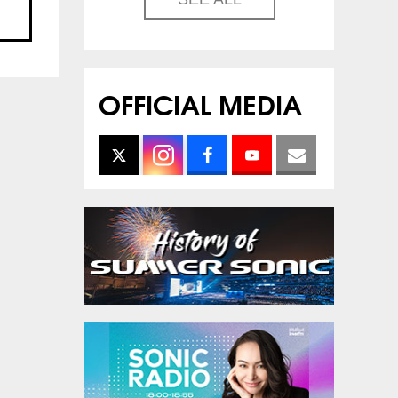
OFFICIAL MEDIA