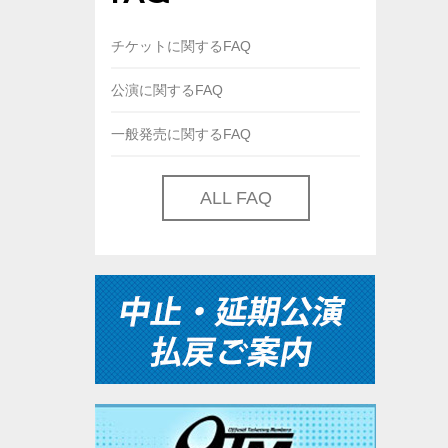
チケットに関するFAQ
公演に関するFAQ
一般発売に関するFAQ
ALL FAQ